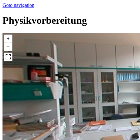
Goto navigation
Physikvorbereitung