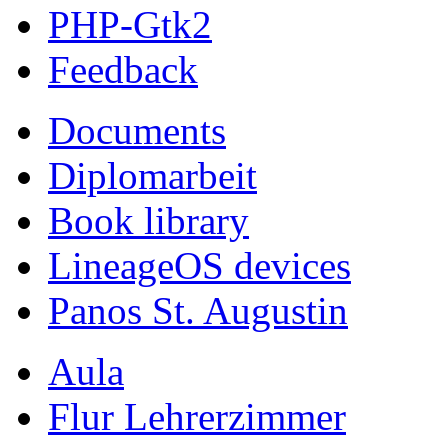
PHP-Gtk2
Feedback
Documents
Diplomarbeit
Book library
LineageOS devices
Panos St. Augustin
Aula
Flur Lehrerzimmer